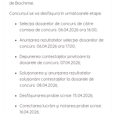
de Biochimie.
Concursul se va desfășura în următoarele etape:
Selecția dosarelor de concurs de către
comisia de concurs: 06.04.2026 ora 16.00;
Anunțarea rezultatelor selecției dosarelor de
concurs: 06.04.2026 ora 17.00;
Depunerea contestațiilor privitoare la
dosarele de concurs: 07.04.2026;
Soluționarea și anunțarea rezultatelor
soluționării contestațiilor la dosarele de
concurs: 08.04.2026;
Desfășurarea probei scrise: 15.04.2026;
Corectarea lucrării și notarea probei scrise:
16.04.2026;