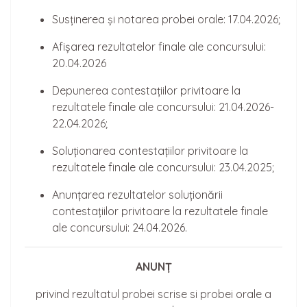
Susținerea și notarea probei orale: 17.04.2026;
Afișarea rezultatelor finale ale concursului:
20.04.2026
Depunerea contestațiilor privitoare la
rezultatele finale ale concursului: 21.04.2026-
22.04.2026;
Soluționarea contestațiilor privitoare la
rezultatele finale ale concursului: 23.04.2025;
Anunțarea rezultatelor soluționării
contestațiilor privitoare la rezultatele finale
ale concursului: 24.04.2026.
ANUNȚ
privind rezultatul probei scrise si probei orale a